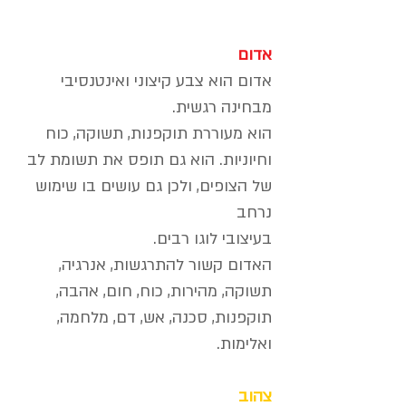
אדום
אדום הוא צבע קיצוני ואינטנסיבי
מבחינה רגשית.
הוא מעוררת תוקפנות, תשוקה, כוח
וחיוניות. הוא גם תופס את תשומת לב
של הצופים, ולכן גם עושים בו שימוש
נרחב
בעיצובי לוגו רבים.
האדום קשור להתרגשות, אנרגיה,
תשוקה, מהירות, כוח, חום, אהבה,
תוקפנות, סכנה, אש, דם, מלחמה,
ואלימות.
צהוב