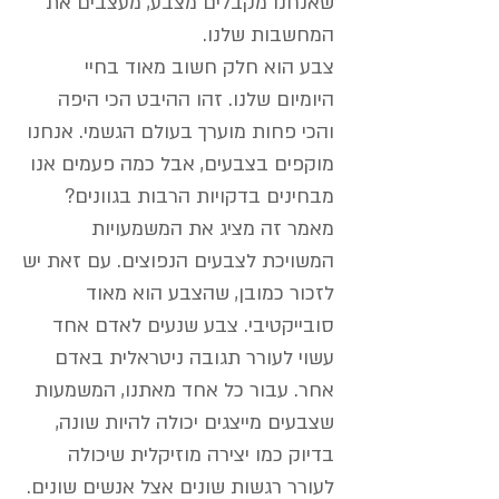
שאנחנו מקבלים מצבע, מעצבים את
המחשבות שלנו.
צבע הוא חלק חשוב מאוד בחיי
היומיום שלנו. זהו ההיבט הכי היפה
והכי פחות מוערך בעולם הגשמי. אנחנו
מוקפים בצבעים, אבל כמה פעמים אנו
מבחינים בדקויות הרבות בגוונים?
מאמר זה מציג את המשמעויות
המשויכת לצבעים הנפוצים. עם זאת יש
לזכור כמובן, שהצבע הוא מאוד
סובייקטיבי. צבע שנעים לאדם אחד
עשוי לעורר תגובה ניטראלית באדם
אחר. עבור כל אחד מאתנו, המשמעות
שצבעים מייצגים יכולה להיות שונה,
בדיוק כמו יצירה מוזיקלית שיכולה
לעורר רגשות שונים אצל אנשים שונים.