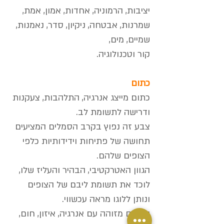
יציבות, הרמוניה, אחדות, אמון, אמת,
שמרנות, אבטחה, ניקיון, סדר, נאמנות,
שמיים, מים,
קור וטכנולוגיה.
כתום
כתום מייצג אנרגיה, התלהבות, צעקנות
ודרישה לתשומת לב.
צבע זה נפוץ בקרב הסמלים המציעים
תחושה של פתיחות וידידותיות כלפי
הצופים שלהם.
הגוון האטרקטיבי, הבהיר והעליז שלו,
לוכד את תשומת ליבם של הצופים
ונותן ללוגו מראה עכשווי.
הכתום מזוהה עם אנרגיה, איזון, חום,