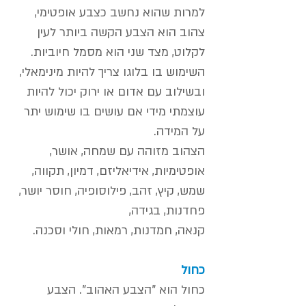
למרות שהוא נחשב כצבע אופטימי,
צהוב הוא הצבע הקשה ביותר לעין
לקלוט, מצד שני הוא מסמל חיוביות.
השימוש בו בלוגו צריך להיות מינימאלי,
ובשילוב עם אדום או ירוק יכול להיות
עוצמתי מידי אם עושים בו שימוש יתר
על המידה.
הצהוב מזוהה עם שמחה, אושר,
אופטימיות, אידיאליזם, דמיון, תקווה,
שמש, קיץ, זהב, פילוסופיה, חוסר יושר,
פחדנות, בגידה,
קנאה, חמדנות, רמאות, חולי וסכנה.
כחול
כחול הוא "הצבע האהוב". הצבע