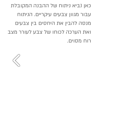
כאן נביא ניתוח של ההבנה המקובלת
עבור מגוון צבעים עיקריים. הניתוח
מנסה להבין את היחסים בין צבעים
ואת הערכה לכוחו של צבע לעורר מצב
רוח מסוים.