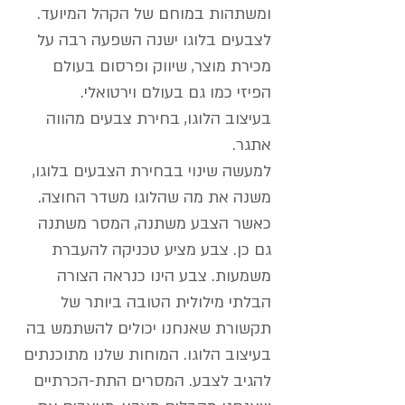
ומשתהות במוחם של הקהל המיועד.
לצבעים בלוגו ישנה השפעה רבה על
מכירת מוצר, שיווק ופרסום בעולם
הפיזי כמו גם בעולם וירטואלי.
ב
עיצוב הלוגו
, בחירת צבעים מהווה
אתגר.
למעשה שינוי בבחירת הצבעים בלוגו,
משנה את מה שהלוגו משדר החוצה.
כאשר הצבע משתנה, המסר משתנה
גם כן. צבע מציע טכניקה להעברת
משמעות. צבע הינו כנראה הצורה
הבלתי מילולית הטובה ביותר של
תקשורת שאנחנו יכולים להשתמש בה
בעיצוב הלוגו. המוחות שלנו מתוכנתים
להגיב לצבע. המסרים התת-הכרתיים