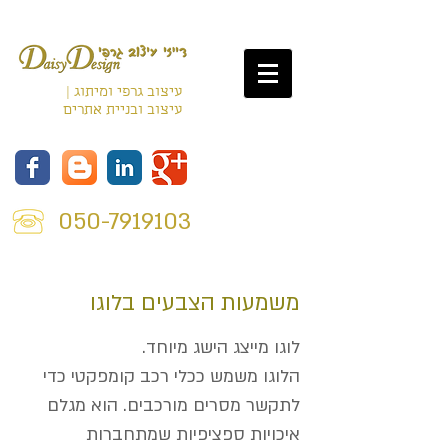
עיצוב גרפי ומיתוג |
עיצוב ובניית אתרים
050-7919103
משמעות הצבעים בלוגו
לוגו מייצג הישג ​​מיוחד.
הלוגו משמש ככלי רכב קומפקטי כדי
לתקשר מסרים מורכבים. הוא מגלם
איכויות ספציפיות שמתחברות